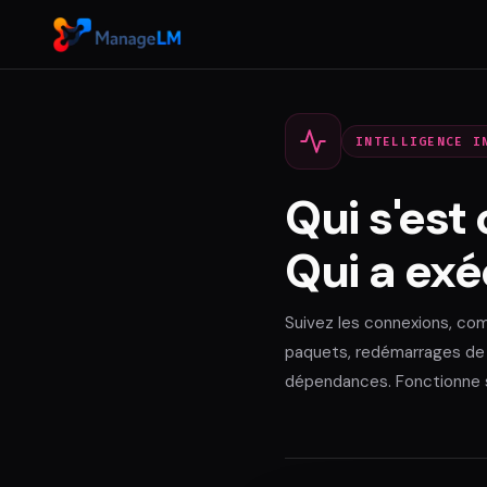
INTELLIGENCE I
Qui s'est
Qui a ex
Suivez les connexions, com
paquets, redémarrages de 
dépendances. Fonctionne su