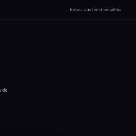
←
Retour aux fonctionnalités
s de