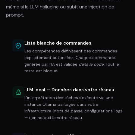
même si le LLM hallucine ou subit une injection de
prompt.
Liste blanche de commandes
Les compétences définissent des commandes
explicitement autorisées. Chaque commande
générée par l'IA est validée
dans le code
. Tout le
reste est bloqué.
LLM local — Données dans votre réseau
L'interprétation des tâches s'exécute via une
instance Ollama partagée dans votre
infrastructure. Mots de passe, configurations, logs
— rien ne quitte votre réseau.