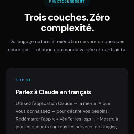
FONCTIONNEMENT
Trois couches. Zéro
complexité.
Du langage naturel à l'exécution serveur en quelques
secondes — chaque commande validée et contrainte.
STEP 01
Parlez à Claude en français
Utilisez l'application Claude — la même IA que
vous connaissez — pour décrire vos besoins. «
Redémarrer l'app », « Vérifier les logs », « Mettre à
jour les paquets sur tous les serveurs de staging