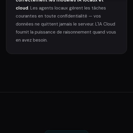
cloud
. Les agents locaux gèrent les tâches
courantes en toute confidentialité — vos
données ne quittent jamais le serveur. L'IA Cloud
fournit la puissance de raisonnement quand vous
en avez besoin.