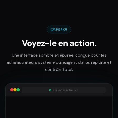
APERÇU
Voyez-le en action.
Une interface sombre et épurée, conçue pour les
administrateurs système qui exigent clarté, rapidité et
contrôle total.
app.managelm.com