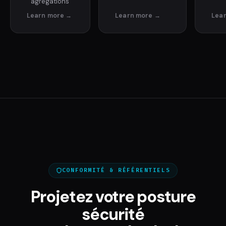
agrégations
CONFORMITÉ & RÉFÉRENTIELS
Projetez votre posture
sécurité