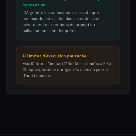
conception
L'IA génère les commandes, mais chaque
commande est validée dans le code avant
exécution. Les injections de prompt ou
hallucinations sont bloquées.
↻ Limites d'exécution par tâche
Max 10 tours · Timeout 120s · Sortie limitée à 8 Ko.
Chaque opération enregistrée dans un journal
d'audit complet.