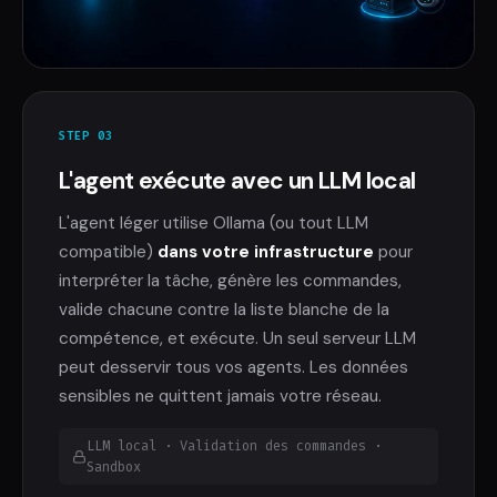
STEP 03
L'agent exécute avec un LLM local
L'agent léger utilise Ollama (ou tout LLM
compatible)
dans votre infrastructure
pour
interpréter la tâche, génère les commandes,
valide chacune contre la liste blanche de la
compétence, et exécute. Un seul serveur LLM
peut desservir tous vos agents. Les données
sensibles ne quittent jamais votre réseau.
LLM local · Validation des commandes ·
Sandbox