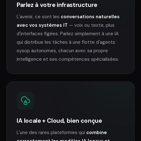
Parlez à votre infrastructure
L'avenir, ce sont les
conversations naturelles
avec vos systèmes IT
— voix ou texte, plus
d'interfaces figées. Parlez simplement à une IA
qui distribue les tâches à une flotte d'agents
sysop autonomes, chacun avec sa propre
intelligence et ses compétences spécialisées.
IA locale + Cloud, bien conçue
L'une des rares plateformes qui
combine
correctement les modèles IA locaux et