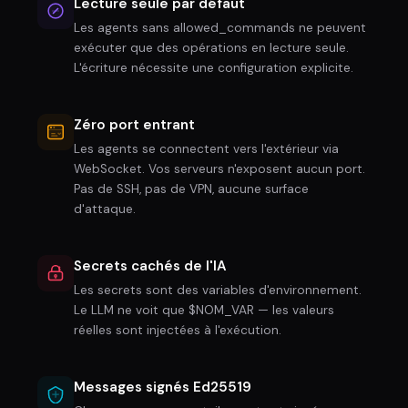
Lecture seule par défaut
Les agents sans allowed_commands ne peuvent
exécuter que des opérations en lecture seule.
L'écriture nécessite une configuration explicite.
Zéro port entrant
Les agents se connectent vers l'extérieur via
WebSocket. Vos serveurs n'exposent aucun port.
Pas de SSH, pas de VPN, aucune surface
d'attaque.
Secrets cachés de l'IA
$
Les secrets sont des variables d'environnement.
Le LLM ne voit que $NOM_VAR — les valeurs
réelles sont injectées à l'exécution.
Messages signés Ed25519