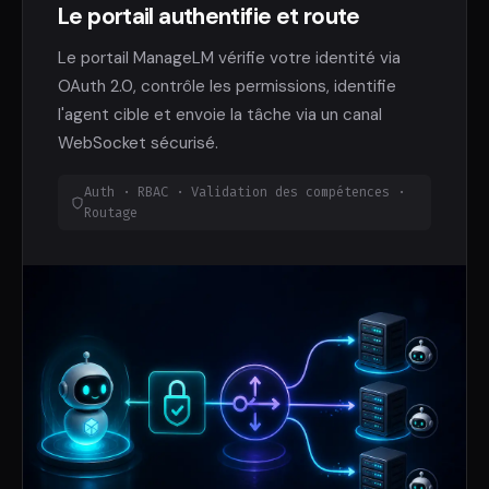
Le portail authentifie et route
Le portail ManageLM vérifie votre identité via
OAuth 2.0, contrôle les permissions, identifie
l'agent cible et envoie la tâche via un canal
WebSocket sécurisé.
Auth · RBAC · Validation des compétences ·
Routage