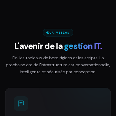
LA VISION
L'avenir de la
gestion IT.
Fini les tableaux de bord rigides et les scripts. La
prochaine ère de l'infrastructure est conversationnelle,
intelligente et sécurisée par conception.